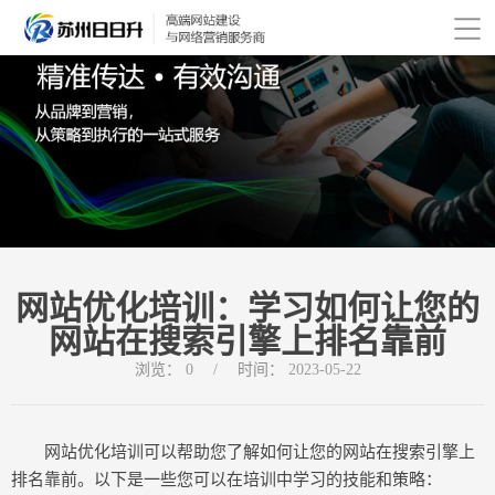
网站优化培训：学习如何让您的
网站在搜索引擎上排名靠前
浏览：
0
/
时间：
2023-05-22
网站优化培训可以帮助您了解如何让您的网站在搜索引擎上
排名靠前。以下是一些您可以在培训中学习的技能和策略：