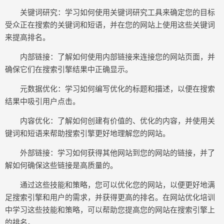
关键词研究：学习如何使用关键词研究工具来确定您的目标
受众正在搜索的关键词和短语，并在您的网站上使用这些关键词
来提高排名。
内部链接：了解如何使用内部链接来连接您的网站页面，并
确保它们在搜索引擎结果中正确显示。
元数据优化：学习如何编写优化的标题和描述，以便在搜索
结果中吸引用户点击。
内容优化：了解如何创建有价值的、优化的内容，并使用关
键词和短语来帮助搜索引擎更好地理解您的网站。
外部链接：学习如何获得其他网站到您的网站的链接，并了
解如何确保这些链接是高质量的。
通过这些技能和策略，您可以优化您的网站，以便更好地满
足搜索引擎和用户的需求，并获得更高的排名。在网站优化培训
中学习这些技能和策略，可以帮助您提高您的网站在搜索引擎上
的排名。