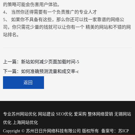
的策略可能会伤害用户体验。
4、 当然你还得需要有一个负责推广的专业人才
5、 如果你不具备有这些，那么你还可以找一家靠谱的网络公
司，你只需花少量的钱就可以让你有一个 精美的网站和不错的网
站排名。
上一篇：
新站如何减少页面加载时间-5
下一篇：
如何准确预测流量和成交率-c
返回
专业苏州网站优化 网站建设 SEO优化 爱采购 整体网络营销
无锡网站
优化
上海网站优化
Copyright © 苏州日日升网络科技有限公司 版权所有 备案号：
苏ICP