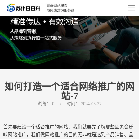
如何打造一个适合网络推广的网
站-7
浏览：
0
/
时间：
2024-05-27
首先要建设一个适合推广的网站，我们就要先了解那些因素会影
响网站推广，我们做网站推广的目的无非就是达到产品销售、品